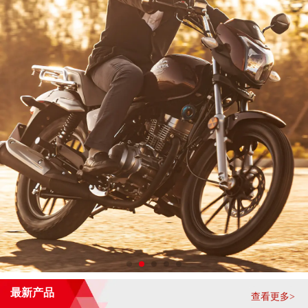
最新产品
查看更多>