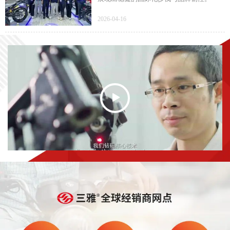
2026-04-16