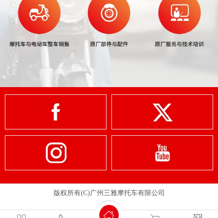
版权所有(C)广州三雅摩托车有限公司