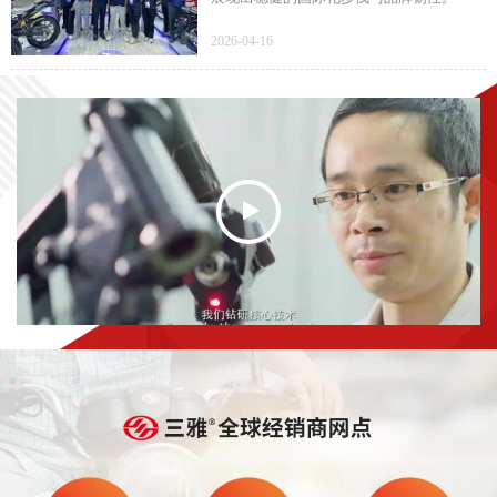
2026-04-16