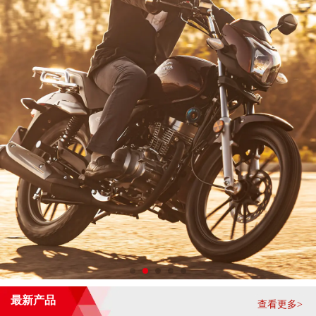
最新产品
查看更多>