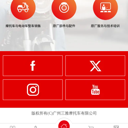
版权所有(C)广州三雅摩托车有限公司