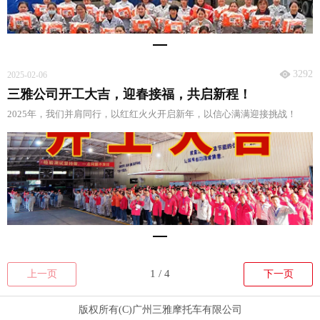
3292
2025-02-06
三雅公司开工大吉，迎春接福，共启新程！
2025年，我们并肩同行，以红红火火开启新年，以信心满满迎接挑战！
上一页
下一页
版权所有(C)广州三雅摩托车有限公司