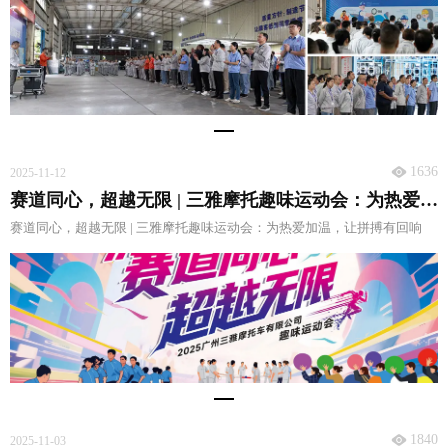
1636
2025-11-12
赛道同心，超越无限 | 三雅摩托趣味运动会：为热爱加温，让拼搏有回响
赛道同心，超越无限 | 三雅摩托趣味运动会：为热爱加温，让拼搏有回响
1840
2025-11-03