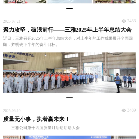
2433
2025-07-21
聚力攻坚，破浪前行——三雅2025年上半年总结大会
近日，三雅召开2025年上半年总结大会，对上半年的工作成果展开全面回
顾，并明确下半年的奋斗目标。
3489
2025-06-10
质量无小事，执着赢未来！
——三雅公司第十四届质量月活动启动大会