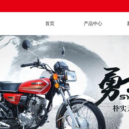
首页
产品中心