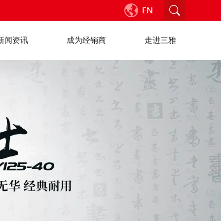
新闻资讯
成为经销商
走进三雅